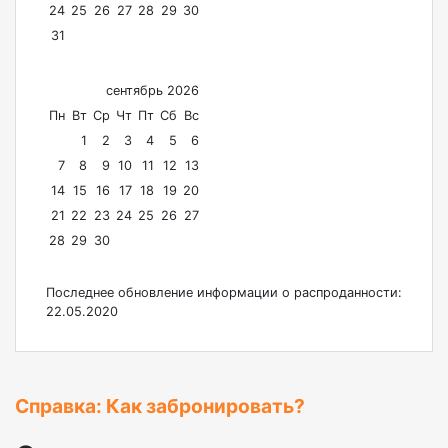
24
25
26
27
28
29
30
31
сентябрь 2026
Пн
Вт
Ср
Чт
Пт
Сб
Вс
1
2
3
4
5
6
7
8
9
10
11
12
13
14
15
16
17
18
19
20
21
22
23
24
25
26
27
28
29
30
Последнее обновление информации о распроданности:
22.05.2020
Справка: Как забронировать?