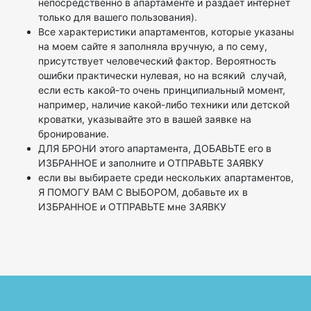
непосредственно в апартаменте и раздает интернет
только для вашего пользования).
Все характеристики апартаментов, которые указаны
на моем сайте я заполняла вручную, а по сему,
присутствует человеческий фактор. Вероятность
ошибки практически нулевая, но на всякий случай,
если есть какой-то очень принципиальный момент,
например, наличие какой-либо техники или детской
кроватки, указывайте это в вашей заявке на
бронирование.
ДЛЯ БРОНИ этого апартамента, ДОБАВЬТЕ его в
ИЗБРАННОЕ и заполните и ОТПРАВЬТЕ ЗАЯВКУ
если вы выбираете среди нескольких апартаментов,
Я ПОМОГУ ВАМ С ВЫБОРОМ, добавьте их в
ИЗБРАННОЕ и ОТПРАВЬТЕ мне ЗАЯВКУ