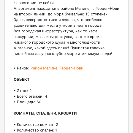
Черногории не найти.
Апартамент находится в районе Мелине, г. Герцег-Нови
на второй линии, до моря буквально 15 ступенек.
Здесь невероятно тихо и зелено, что особенно
удивительно для места у моря в черте города.
Вся городская инфраструктура, как то кафе,
экскурсии, магазины доступна, в то же время
никакого городского шума и многолюдности.
А главное, какой здесь пляж! Пушистая галечка,
чистейшее лазурноголубое море и минимум людей.
• Район:
Район Мелине, Герцег-Нови
ОБЪЕКТ
• Этаж: 2
• Всего этажей: 4
• Площадь: 60
КОМНАТЫ, СПАЛЬНИ, КРОВАТИ
• Количество комнат: 2
• Количество спален: 1