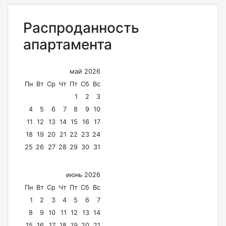
Распроданность
апартамента
май 2026
Пн
Вт
Ср
Чт
Пт
Сб
Вс
1
2
3
4
5
6
7
8
9
10
11
12
13
14
15
16
17
18
19
20
21
22
23
24
25
26
27
28
29
30
31
июнь 2026
Пн
Вт
Ср
Чт
Пт
Сб
Вс
1
2
3
4
5
6
7
8
9
10
11
12
13
14
15
16
17
18
19
20
21