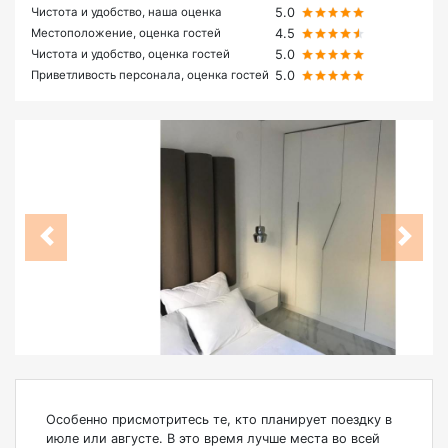
Чистота и удобство, наша оценка
5.0
Местоположение, оценка гостей
4.5
Чистота и удобство, оценка гостей
5.0
Приветливость персонала, оценка гостей
5.0
Особенно присмотритесь те, кто планирует поездку в
июле или августе. В это время лучше места во всей