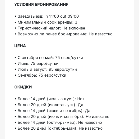
УСЛОВИЯ БРОНИРОВАНИЯ
• Заезд/выезд: in 11:00 out 09:00
• Минимальный срок аренды: 3
• Туристический налог: Не включен
• Возможно ли ранее бронирование: Не известно
ЦЕНА
• С октября по май: 75 евро/сутки
• Июнь: 75 евро/сутки
• Июль и август: 95 евро/сутки
• Сентябрь: 75 евро/сутки
СКИДКИ
• Более 14 дней (июль-август): Нет
• Более 20 дней (июль-август): Да
• Более 14 дней (июнь и сентябрь): Да
• Более 20 дней (июнь и сентябрь): Не известно
• Более 14 дней (октябрь-май): Не известно
• Более 20 дней (октябрь-май): Не известно