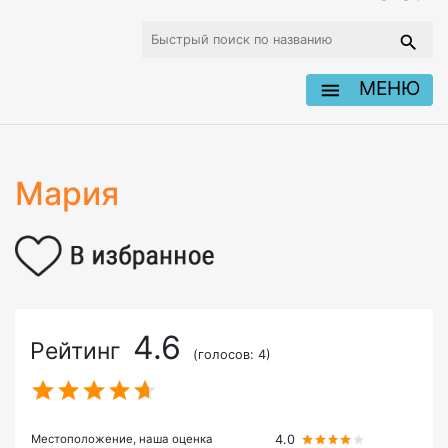
МЕНЮ
Мария
4.6
Рейтинг
(голосов: 4)
Местоположение, наша оценка
4.0