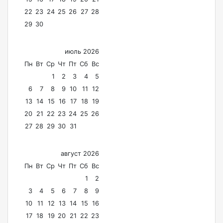
22
23
24
25
26
27
28
29
30
июль 2026
Пн
Вт
Ср
Чт
Пт
Сб
Вс
1
2
3
4
5
6
7
8
9
10
11
12
13
14
15
16
17
18
19
20
21
22
23
24
25
26
27
28
29
30
31
август 2026
Пн
Вт
Ср
Чт
Пт
Сб
Вс
1
2
3
4
5
6
7
8
9
10
11
12
13
14
15
16
17
18
19
20
21
22
23