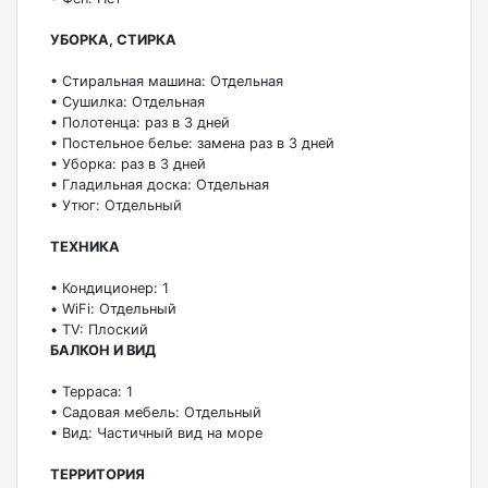
УБОРКА, СТИРКА
• Стиральная машина: Отдельная
• Сушилка: Отдельная
• Полотенца: раз в 3 дней
• Постельное белье: замена раз в 3 дней
• Уборка: раз в 3 дней
• Гладильная доска: Отдельная
• Утюг: Отдельный
ТЕХНИКА
• Кондиционер: 1
• WiFi: Отдельный
• TV: Плоский
БАЛКОН И ВИД
• Терраса: 1
• Садовая мебель: Отдельный
• Вид: Частичный вид на море
ТЕРРИТОРИЯ