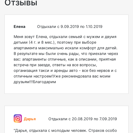
Отзывы
Елена
Отдыхали с 9.09.2019 по 1.10.2019
Меня зовут Елена, отдыхали семьей с мужем и двумя
детьми (4 г. и 8 мес.), поэтому при выборе
апартамента максимально искали комфорт для детей.
В результате мы были очень рады, что приехали через
вас: апартаменты отличные, как в описании, приятная
встреча при заезде, ответы на все вопросы,
организация такси и аренды авто - все без нервов и с
отличным настроем!Уже рекомендовала вас моим
друзьям!!!Благодарим
Дарья
Отдыхали с 20.08.2019 по 7.09.2019
"Дарья, отдыхала с молодым человек. Страхов особо