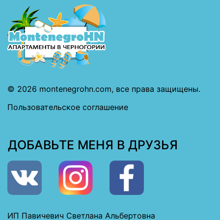
© 2026
montenegrohn.com
, все права защищены.
Пользовательское соглашение
ДОБАВЬТЕ МЕНЯ В ДРУЗЬЯ
ИП Павичевич Светлана Альбертовна