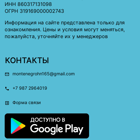
ИНН 860317131098
ОГРН 319169000002743
Информация на сайте представлена только для
ознакомления. Цены и условия могут меняться,
пожалуйста, уточняйте их у менеджеров
КОНТАКТЫ
montenegrohn165@gmail.com
+7 987 2964019
Форма связи